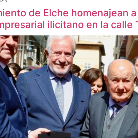
iento de Elche homenajean a
presarial ilicitano en la calle