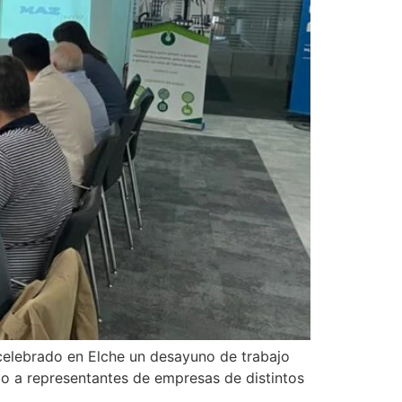
elebrado en Elche un desayuno de trabajo
ido a representantes de empresas de distintos