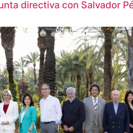
nta directiva con Salvador 