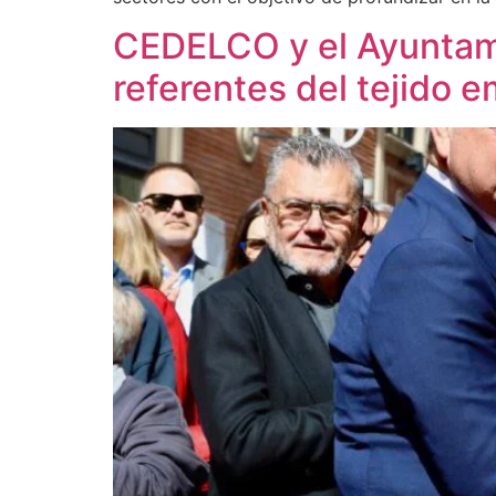
CEDELCO y el Ayuntam
referentes del tejido em