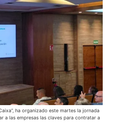
aixa”, ha organizado este martes la jornada
car a las empresas las claves para contratar a