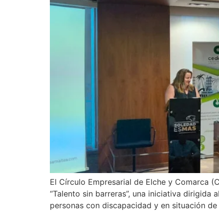
El Círculo Empresarial de Elche y Comarca (C
“Talento sin barreras”, una iniciativa dirigid
personas con discapacidad y en situación de