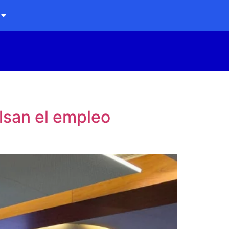
lsan el empleo