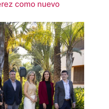
Pérez como nuevo