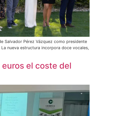
a de Salvador Pérez Vázquez como presidente
. La nueva estructura incorpora doce vocales,
euros el coste del