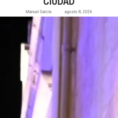
CIUDAD
Manuel García
agosto 8, 2026