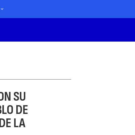
ON SU
BLO DE
DE LA