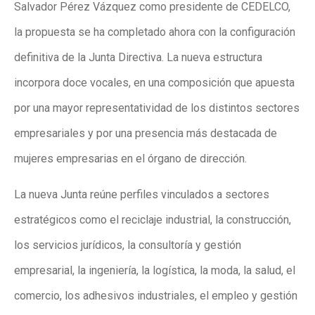
Salvador Pérez Vázquez como presidente de CEDELCO,
la propuesta se ha completado ahora con la configuración
definitiva de la Junta Directiva. La nueva estructura
incorpora doce vocales, en una composición que apuesta
por una mayor representatividad de los distintos sectores
empresariales y por una presencia más destacada de
mujeres empresarias en el órgano de dirección.
La nueva Junta reúne perfiles vinculados a sectores
estratégicos como el reciclaje industrial, la construcción,
los servicios jurídicos, la consultoría y gestión
empresarial, la ingeniería, la logística, la moda, la salud, el
comercio, los adhesivos industriales, el empleo y gestión