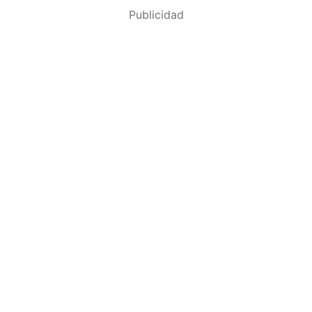
Publicidad