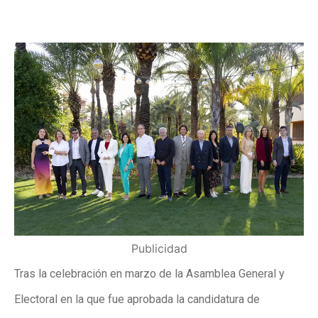
Publicidad
Tras la celebración en marzo de la Asamblea General y
Electoral en la que fue aprobada la candidatura de