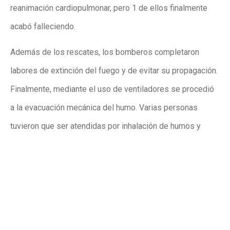
reanimación cardiopulmonar, pero 1 de ellos finalmente
acabó falleciendo.
Además de los rescates, los bomberos completaron
labores de extinción del fuego y de evitar su propagación.
Finalmente, mediante el uso de ventiladores se procedió
a la evacuación mecánica del humo. Varias personas
tuvieron que ser atendidas por inhalación de humos y
gases.
Publicidad
Publicidad