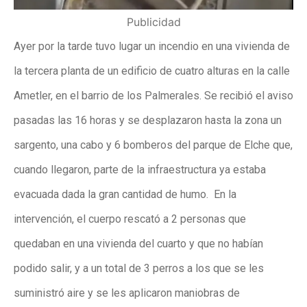
Publicidad
Ayer por la tarde tuvo lugar un incendio en una vivienda de
la tercera planta de un edificio de cuatro alturas en la calle
Ametler, en el barrio de los Palmerales. Se recibió el aviso
pasadas las 16 horas y se desplazaron hasta la zona un
sargento, una cabo y 6 bomberos del parque de Elche que,
cuando llegaron, parte de la infraestructura ya estaba
evacuada dada la gran cantidad de humo. En la
intervención, el cuerpo rescató a 2 personas que
quedaban en una vivienda del cuarto y que no habían
podido salir, y a un total de 3 perros a los que se les
suministró aire y se les aplicaron maniobras de