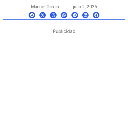
Manuel García
julio 2, 2026
Publicidad