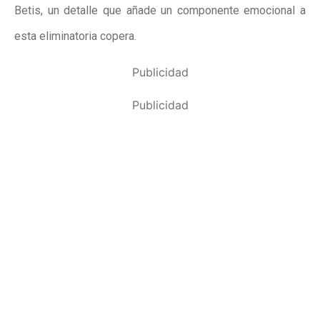
Betis, un detalle que añade un componente emocional a
esta eliminatoria copera.
Publicidad
Publicidad