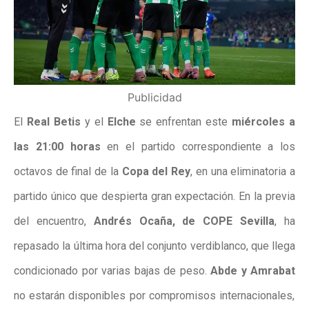
Publicidad
El
Real Betis
y el
Elche
se enfrentan este
miércoles a
las 21:00 horas
en el partido correspondiente a los
octavos de final de la
Copa del Rey
, en una eliminatoria a
partido único que despierta gran expectación. En la previa
del encuentro,
Andrés Ocaña, de COPE Sevilla
, ha
repasado la
última hora del conjunto verdiblanco
, que llega
condicionado por varias bajas de peso.
Abde y Amrabat
no estarán disponibles por compromisos internacionales,