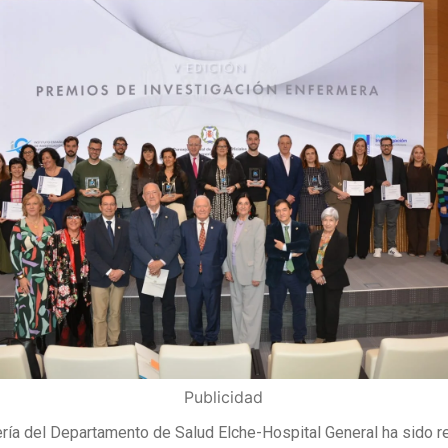
Publicidad
ría del Departamento de Salud Elche-Hospital General ha sido 