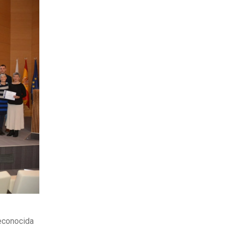
reconocida