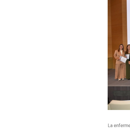
La enferme