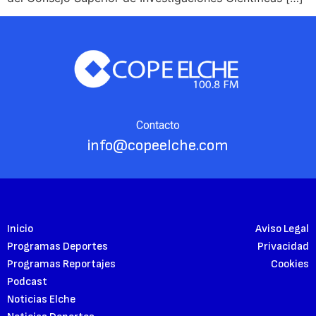
Contacto
info@copeelche.com
Inicio
Aviso Legal
Programas Deportes
Privacidad
Programas Reportajes
Cookies
Podcast
Noticias Elche