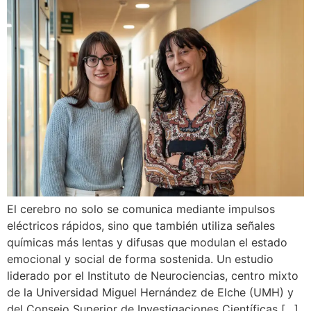
El cerebro no solo se comunica mediante impulsos
eléctricos rápidos, sino que también utiliza señales
químicas más lentas y difusas que modulan el estado
emocional y social de forma sostenida. Un estudio
liderado por el Instituto de Neurociencias, centro mixto
de la Universidad Miguel Hernández de Elche (UMH) y
del Consejo Superior de Investigaciones Científicas […]