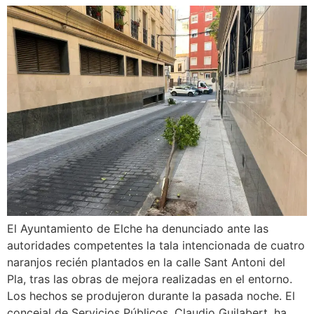
El Ayuntamiento de Elche ha denunciado ante las
autoridades competentes la tala intencionada de cuatro
naranjos recién plantados en la calle Sant Antoni del
Pla, tras las obras de mejora realizadas en el entorno.
Los hechos se produjeron durante la pasada noche. El
concejal de Servicios Públicos, Claudio Guilabert, ha