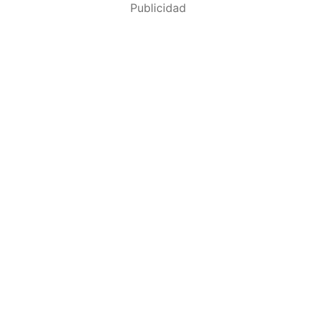
Publicidad