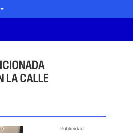
ENCIONADA
N LA CALLE
Publicidad