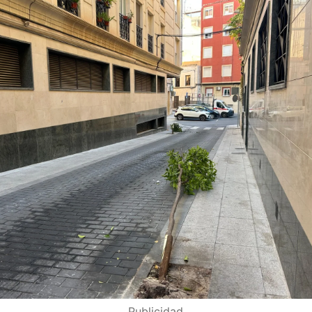
Publicidad