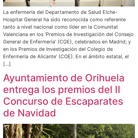
La enfermería del Departamento de Salud Elche-
Hospital General ha sido reconocida como referente
tanto a nivel nacional como líder en la Comunitat
Valenciana en los ‘Premios de Investigación del Consejo
General de Enfermería’ (CGE), celebrados en Madrid; y
en los Premios de Investigación del Colegio de
Enfermería de Alicante’ (COE). En el ámbito estatal, el
[…]
Ayuntamiento de Orihuela
entrega los premios del II
Concurso de Escaparates
de Navidad