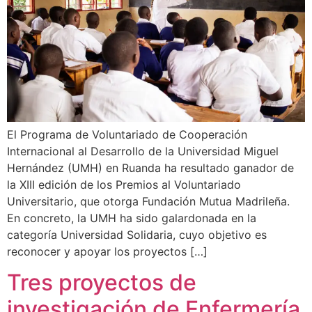
El Programa de Voluntariado de Cooperación
Internacional al Desarrollo de la Universidad Miguel
Hernández (UMH) en Ruanda ha resultado ganador de
la XIII edición de los Premios al Voluntariado
Universitario, que otorga Fundación Mutua Madrileña.
En concreto, la UMH ha sido galardonada en la
categoría Universidad Solidaria, cuyo objetivo es
reconocer y apoyar los proyectos […]
Tres proyectos de
investigación de Enfermería