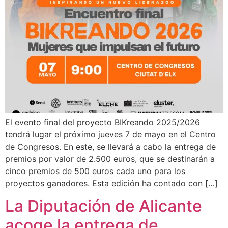
El evento final del proyecto BIKreando 2025/2026
tendrá lugar el próximo jueves 7 de mayo en el Centro
de Congresos. En este, se llevará a cabo la entrega de
premios por valor de 2.500 euros, que se destinarán a
cinco premios de 500 euros cada uno para los
proyectos ganadores. Esta edición ha contado con […]
La Diputación de Alicante
acoge la entrega de