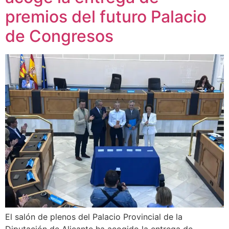
premios del futuro Palacio
de Congresos
El salón de plenos del Palacio Provincial de la