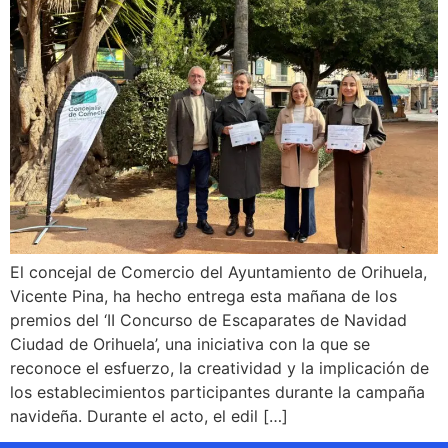
El concejal de Comercio del Ayuntamiento de Orihuela,
Vicente Pina, ha hecho entrega esta mañana de los
premios del ‘II Concurso de Escaparates de Navidad
Ciudad de Orihuela’, una iniciativa con la que se
reconoce el esfuerzo, la creatividad y la implicación de
los establecimientos participantes durante la campaña
navideña. Durante el acto, el edil […]