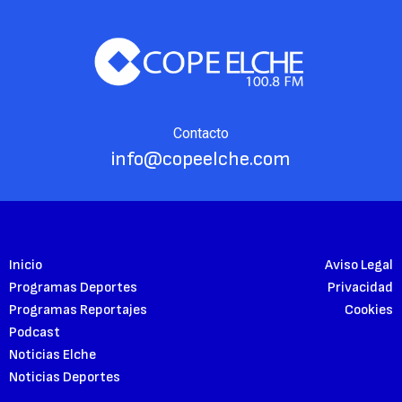
Contacto
info@copeelche.com
Inicio
Aviso Legal
Programas Deportes
Privacidad
Programas Reportajes
Cookies
Podcast
Noticias Elche
Noticias Deportes