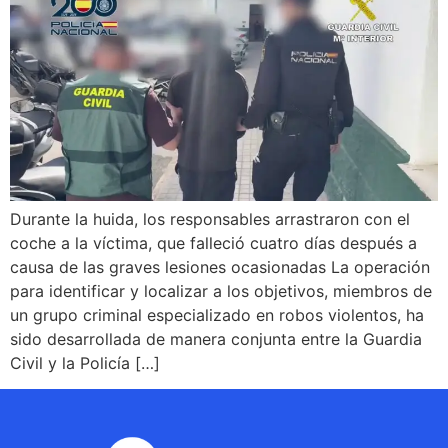
Durante la huida, los responsables arrastraron con el
coche a la víctima, que falleció cuatro días después a
causa de las graves lesiones ocasionadas La operación
para identificar y localizar a los objetivos, miembros de
un grupo criminal especializado en robos violentos, ha
sido desarrollada de manera conjunta entre la Guardia
Civil y la Policía […]