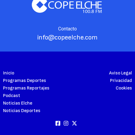
Contacto
info@copeelche.com
Inicio
Aviso Legal
Programas Deportes
Privacidad
Programas Reportajes
Cookies
Podcast
Noticias Elche
Noticias Deportes