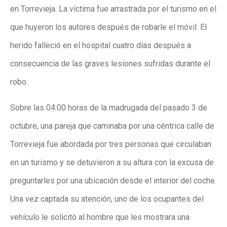
en Torrevieja. La víctima fue arrastrada por el turismo en el
que huyeron los autores después de robarle el móvil. El
herido falleció en el hospital cuatro días después a
consecuencia de las graves lesiones sufridas durante el
robo.
Sobre las 04:00 horas de la madrugada del pasado 3 de
octubre, una pareja que caminaba por una céntrica calle de
Torrevieja fue abordada por tres personas que circulaban
en un turismo y se detuvieron a su altura con la excusa de
preguntarles por una ubicación desde el interior del coche.
Una vez captada su atención, uno de los ocupantes del
vehículo le solicitó al hombre que les mostrara una