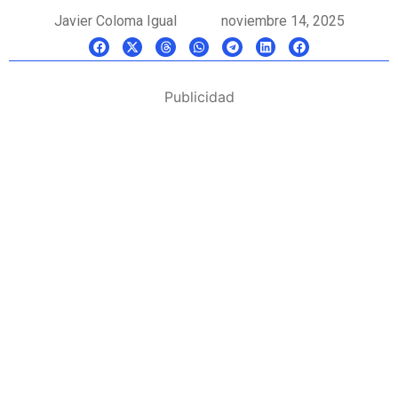
Javier Coloma Igual
noviembre 14, 2025
Publicidad