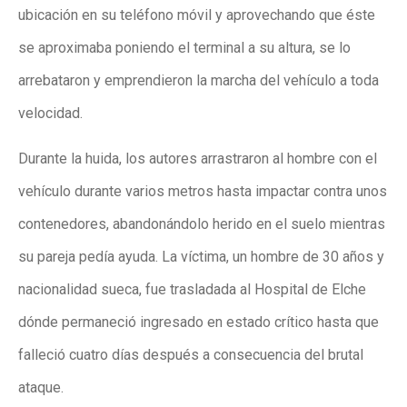
ubicación en su teléfono móvil y aprovechando que éste
se aproximaba poniendo el terminal a su altura, se lo
arrebataron y emprendieron la marcha del vehículo a toda
velocidad.
Durante la huida, los autores arrastraron al hombre con el
vehículo durante varios metros hasta impactar contra unos
contenedores, abandonándolo herido en el suelo mientras
su pareja pedía ayuda. La víctima, un hombre de 30 años y
nacionalidad sueca, fue trasladada al Hospital de Elche
dónde permaneció ingresado en estado crítico hasta que
falleció cuatro días después a consecuencia del brutal
ataque.