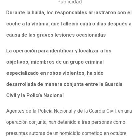
Publicidad
Durante la huida, los responsables arrastraron con el
coche a la víctima, que falleció cuatro días después a
causa de las graves lesiones ocasionadas
La operación para identificar y localizar a los
objetivos, miembros de un grupo criminal
especializado en robos violentos, ha sido
desarrollada de manera conjunta entre la Guardia
Civil y la Policía Nacional
Agentes de la Policía Nacional y de la Guardia Civil, en una
operación conjunta, han detenido a tres personas como
presuntas autoras de un homicidio cometido en octubre