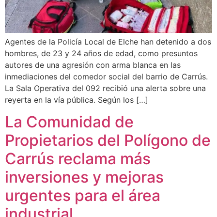
Agentes de la Policía Local de Elche han detenido a dos
hombres, de 23 y 24 años de edad, como presuntos
autores de una agresión con arma blanca en las
inmediaciones del comedor social del barrio de Carrús.
La Sala Operativa del 092 recibió una alerta sobre una
reyerta en la vía pública. Según los […]
La Comunidad de
Propietarios del Polígono de
Carrús reclama más
inversiones y mejoras
urgentes para el área
industrial