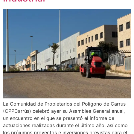
La Comunidad de Propietarios del Polígono de Carrús
(CPPCarrús) celebró ayer su Asamblea General anual,
un encuentro en el que se presentó el informe de
actuaciones realizadas durante el último año, así como
los próximos proyectos e inversiones previstas para el