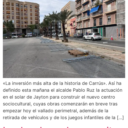
«La inversión más alta de la historia de Carrús». Así ha
definido esta mañana el alcalde Pablo Ruz la actuación
en el solar de Jayton para construir el nuevo centro
sociocultural, cuyas obras comenzarán en breve tras
empezar hoy el vallado perimetral, además de la
retirada de vehículos y de los juegos infantiles de la […]