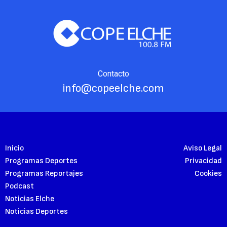
Contacto
info@copeelche.com
Inicio
Aviso Legal
Programas Deportes
Privacidad
Programas Reportajes
Cookies
Podcast
Noticias Elche
Noticias Deportes