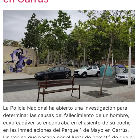
La Policía Nacional ha abierto una investigación para
determinar las causas del fallecimiento de un hombre,
cuyo cadáver se encontraba en el asiento de su coche
en las inmediaciones del Parque 1 de Mayo en Carrús.
Un vecino que pasaba por el lugar de percató de que el