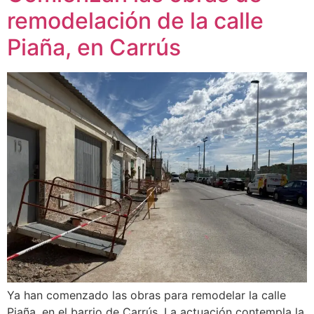
remodelación de la calle
Piaña, en Carrús
Ya han comenzado las obras para remodelar la calle
Piaña, en el barrio de Carrús. La actuación contempla la