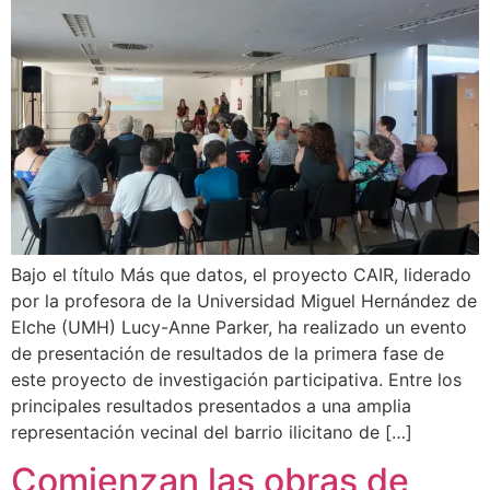
Bajo el título Más que datos, el proyecto CAIR, liderado
por la profesora de la Universidad Miguel Hernández de
Elche (UMH) Lucy-Anne Parker, ha realizado un evento
de presentación de resultados de la primera fase de
este proyecto de investigación participativa. Entre los
principales resultados presentados a una amplia
representación vecinal del barrio ilicitano de […]
Comienzan las obras de