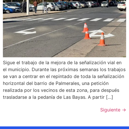
Sigue el trabajo de la mejora de la señalización vial en
el municipio. Durante las próximas semanas los trabajos
se van a centrar en el repintado de toda la señalización
horizontal del barrio de Palmerales, una petición
realizada por los vecinos de esta zona, para después
trasladarse a la pedanía de Las Bayas. A partir […]
Siguiente
→