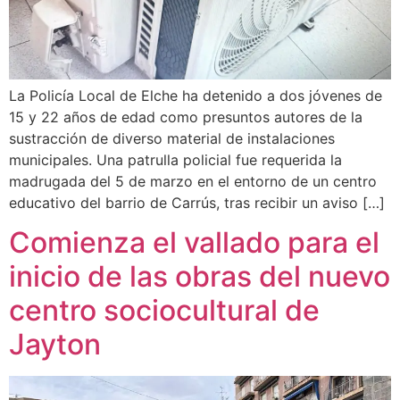
La Policía Local de Elche ha detenido a dos jóvenes de
15 y 22 años de edad como presuntos autores de la
sustracción de diverso material de instalaciones
municipales. Una patrulla policial fue requerida la
madrugada del 5 de marzo en el entorno de un centro
educativo del barrio de Carrús, tras recibir un aviso […]
Comienza el vallado para el
inicio de las obras del nuevo
centro sociocultural de
Jayton