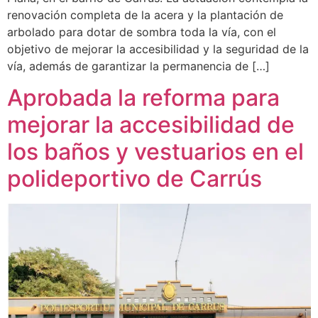
renovación completa de la acera y la plantación de
arbolado para dotar de sombra toda la vía, con el
objetivo de mejorar la accesibilidad y la seguridad de la
vía, además de garantizar la permanencia de […]
Aprobada la reforma para
mejorar la accesibilidad de
los baños y vestuarios en el
polideportivo de Carrús