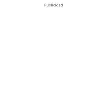
Publicidad