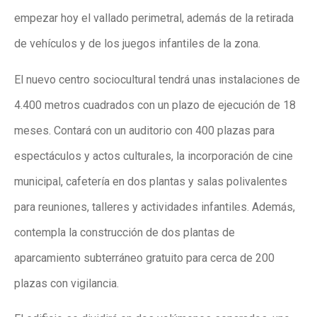
empezar hoy el vallado perimetral, además de la retirada
de vehículos y de los juegos infantiles de la zona.
El nuevo centro sociocultural tendrá unas instalaciones de
4.400 metros cuadrados con un plazo de ejecución de 18
meses. Contará con un auditorio con 400 plazas para
espectáculos y actos culturales, la incorporación de cine
municipal, cafetería en dos plantas y salas polivalentes
para reuniones, talleres y actividades infantiles. Además,
contempla la construcción de dos plantas de
aparcamiento subterráneo gratuito para cerca de 200
plazas con vigilancia.