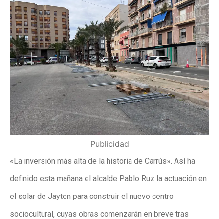
Publicidad
«La inversión más alta de la historia de Carrús». Así ha
definido esta mañana el alcalde Pablo Ruz la actuación en
el solar de Jayton para construir el nuevo centro
sociocultural, cuyas obras comenzarán en breve tras