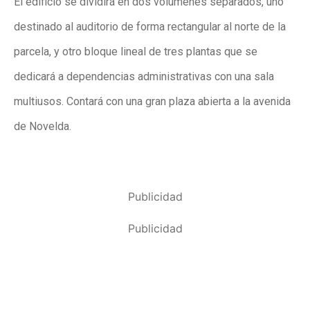
El edificio se dividirá en dos volúmenes separados, uno
destinado al auditorio de forma rectangular al norte de la
parcela, y otro bloque lineal de tres plantas que se
dedicará a dependencias administrativas con una sala
multiusos. Contará con una gran plaza abierta a la avenida
de Novelda.
Publicidad
Publicidad