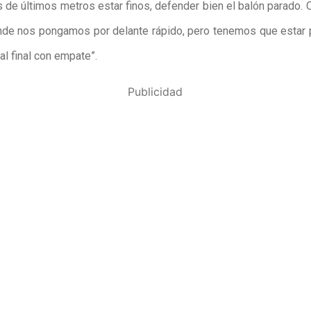
 de últimos metros estar finos, defender bien el balón parado. 
nde nos pongamos por delante rápido, pero tenemos que estar
 al final con empate”.
Publicidad