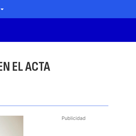
EN EL ACTA
Publicidad