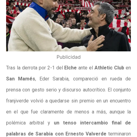
Publicidad
Tras la derrota por 2-1 del
Elche
ante el
Athletic Club
en
San Mamés
, Eder Sarabia, compareció en rueda de
prensa con gesto serio y discurso autocrítico. El conjunto
franjiverde volvió a quedarse sin premio en un encuentro
en el que fue claramente de menos a más, aunque la
polémica arbitral y
un tenso intercambio final de
palabras de Sarabia con Ernesto Valverde
terminaron