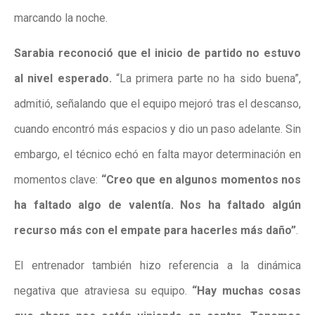
marcando la noche.
Sarabia reconoció que el inicio de partido no estuvo
al nivel esperado.
“La primera parte no ha sido buena”,
admitió, señalando que el equipo mejoró tras el descanso,
cuando encontró más espacios y dio un paso adelante. Sin
embargo, el técnico echó en falta mayor determinación en
momentos clave:
“Creo que en algunos momentos nos
ha faltado algo de valentía. Nos ha faltado algún
recurso más con el empate para hacerles más daño”
.
El entrenador también hizo referencia a la dinámica
negativa que atraviesa su equipo.
“Hay muchas cosas