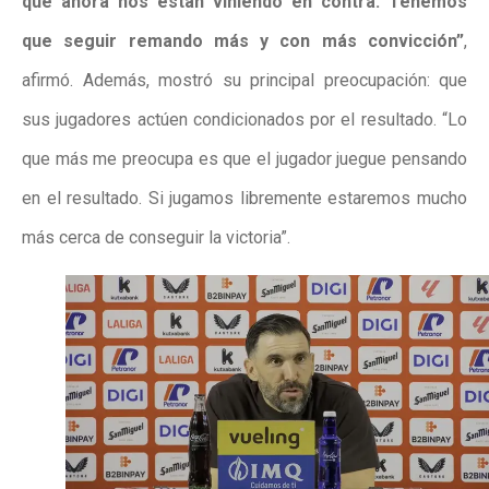
que ahora nos están viniendo en contra. Tenemos
que seguir remando más y con más convicción”
,
afirmó. Además, mostró su principal preocupación: que
sus jugadores actúen condicionados por el resultado. “Lo
que más me preocupa es que el jugador juegue pensando
en el resultado. Si jugamos libremente estaremos mucho
más cerca de conseguir la victoria”.