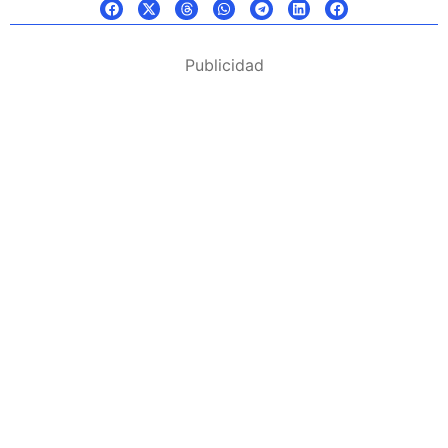
Publicidad