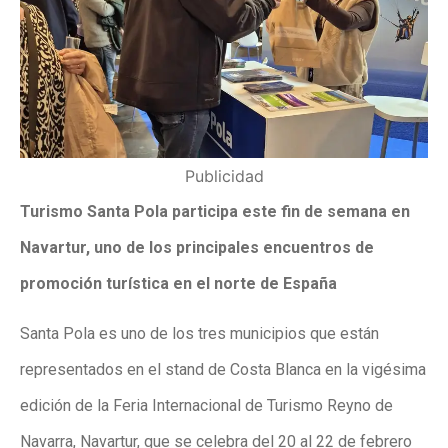
Publicidad
Turismo Santa Pola participa este fin de semana en
Navartur, uno de los principales encuentros de
promoción turística en el norte de España
Santa Pola es uno de los tres municipios que están
representados en el stand de Costa Blanca en la vigésima
edición de la Feria Internacional de Turismo Reyno de
Navarra, Navartur, que se celebra del 20 al 22 de febrero