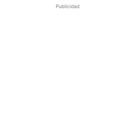
Publicidad