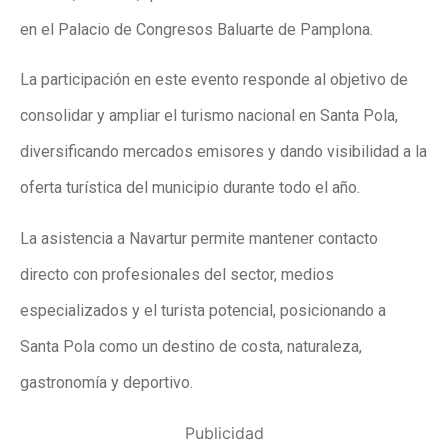
en el Palacio de Congresos Baluarte de Pamplona.
La participación en este evento responde al objetivo de
consolidar y ampliar el turismo nacional en Santa Pola,
diversificando mercados emisores y dando visibilidad a la
oferta turística del municipio durante todo el año.
La asistencia a Navartur permite mantener contacto
directo con profesionales del sector, medios
especializados y el turista potencial, posicionando a
Santa Pola como un destino de costa, naturaleza,
gastronomía y deportivo.
Publicidad