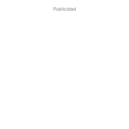
Publicidad