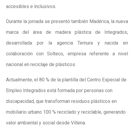
accesibles e inclusivos.
Durante la jornada se presentó también Madérica, la nueva
marca del área de madera plástica de Integrados,
desarrollada por la agencia Ternura y nacida en
colaboración con Solteco, empresa referente a nivel
nacional en reciclaje de plásticos.
Actualmente, el 80 % de la plantilla del Centro Especial de
Empleo Integrados está formada por personas con
discapacidad, que transforman residuos plásticos en
mobiliario urbano 100 % reciclado y reciclable, generando
valor ambiental y social desde Villena.