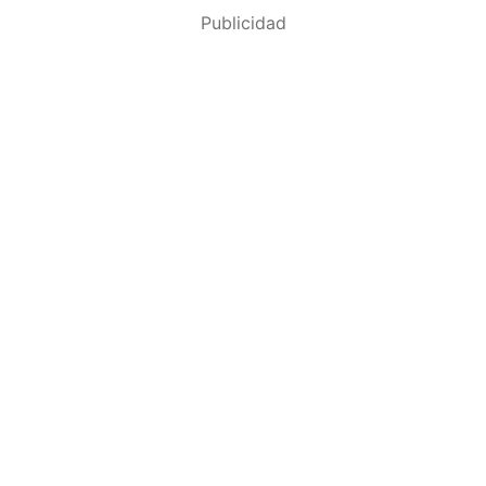
Publicidad