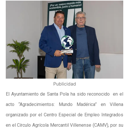
Publicidad
El Ayuntamiento de Santa Pola ha sido reconocido en el
acto “Agradecimientos: Mundo Madérica” en Villena
organizado por el Centro Especial de Empleo Integrados
en el Círculo Agrícola Mercantil Villenense (CAMV), por su