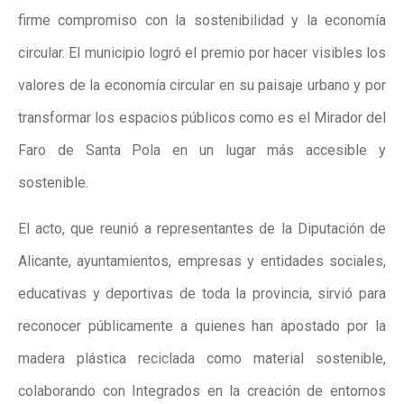
firme compromiso con la sostenibilidad y la economía
circular. El municipio logró el premio por hacer visibles los
valores de la economía circular en su paisaje urbano y por
transformar los espacios públicos como es el Mirador del
Faro de Santa Pola en un lugar más accesible y
sostenible.
El acto, que reunió a representantes de la Diputación de
Alicante, ayuntamientos, empresas y entidades sociales,
educativas y deportivas de toda la provincia, sirvió para
reconocer públicamente a quienes han apostado por la
madera plástica reciclada como material sostenible,
colaborando con Integrados en la creación de entornos