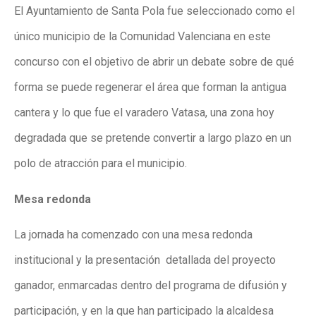
El Ayuntamiento de Santa Pola fue seleccionado como el
único municipio de la Comunidad Valenciana en este
concurso con el objetivo de abrir un debate sobre de qué
forma se puede regenerar el área que forman la antigua
cantera y lo que fue el varadero Vatasa, una zona hoy
degradada que se pretende convertir a largo plazo en un
polo de atracción para el municipio.
Mesa redonda
La jornada ha comenzado con una mesa redonda
institucional y la presentación detallada del proyecto
ganador, enmarcadas dentro del programa de difusión y
participación, y en la que han participado la alcaldesa