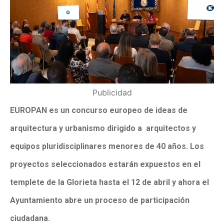
Publicidad
EUROPAN es un concurso europeo de ideas de
arquitectura y urbanismo dirigido a arquitectos y
equipos pluridisciplinares menores de 40 años. Los
proyectos seleccionados estarán expuestos en el
templete de la Glorieta hasta el 12 de abril y ahora el
Ayuntamiento abre un proceso de participación
ciudadana.