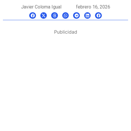
Javier Coloma Igual
febrero 16, 2026
Publicidad