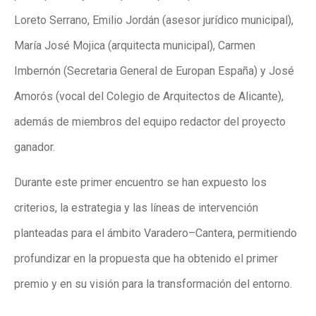
Loreto Serrano, Emilio Jordán (asesor jurídico municipal),
María José Mojica (arquitecta municipal), Carmen
Imbernón (Secretaria General de Europan España) y José
Amorós (vocal del Colegio de Arquitectos de Alicante),
además de miembros del equipo redactor del proyecto
ganador.
Durante este primer encuentro se han expuesto los
criterios, la estrategia y las líneas de intervención
planteadas para el ámbito Varadero–Cantera, permitiendo
profundizar en la propuesta que ha obtenido el primer
premio y en su visión para la transformación del entorno.