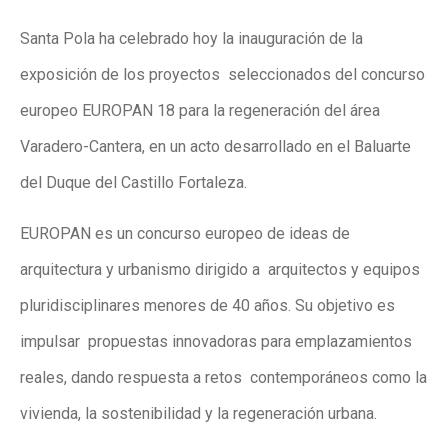
Santa Pola ha celebrado hoy la inauguración de la
exposición de los proyectos seleccionados del concurso
europeo EUROPAN 18 para la regeneración del área
Varadero-Cantera, en un acto desarrollado en el Baluarte
del Duque del Castillo Fortaleza.
EUROPAN es un concurso europeo de ideas de
arquitectura y urbanismo dirigido a arquitectos y equipos
pluridisciplinares menores de 40 años. Su objetivo es
impulsar propuestas innovadoras para emplazamientos
reales, dando respuesta a retos contemporáneos como la
vivienda, la sostenibilidad y la regeneración urbana.