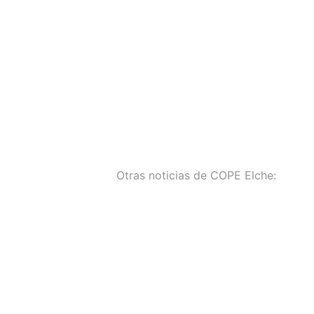
Otras noticias de COPE Elche: