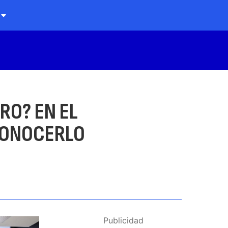
RO? EN EL
CONOCERLO
Publicidad