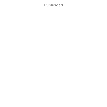
Publicidad