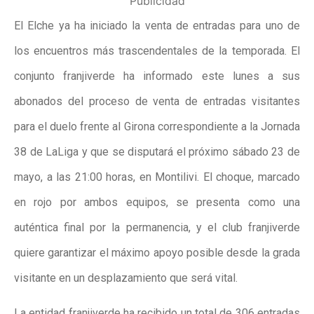
Publicidad
El Elche ya ha iniciado la venta de entradas para uno de
los encuentros más trascendentales de la temporada. El
conjunto franjiverde ha informado este lunes a sus
abonados del proceso de venta de entradas visitantes
para el duelo frente al Girona correspondiente a la Jornada
38 de LaLiga y que se disputará el próximo sábado 23 de
mayo, a las 21:00 horas, en Montilivi. El choque, marcado
en rojo por ambos equipos, se presenta como una
auténtica final por la permanencia, y el club franjiverde
quiere garantizar el máximo apoyo posible desde la grada
visitante en un desplazamiento que será vital.
La entidad franjiverde ha recibido un total de 306 entradas