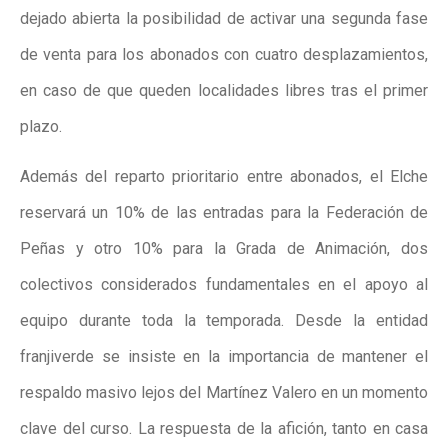
dejado abierta la posibilidad de activar una segunda fase
de venta para los abonados con cuatro desplazamientos,
en caso de que queden localidades libres tras el primer
plazo.
Además del reparto prioritario entre abonados, el Elche
reservará un 10% de las entradas para la Federación de
Peñas y otro 10% para la Grada de Animación, dos
colectivos considerados fundamentales en el apoyo al
equipo durante toda la temporada. Desde la entidad
franjiverde se insiste en la importancia de mantener el
respaldo masivo lejos del Martínez Valero en un momento
clave del curso. La respuesta de la afición, tanto en casa