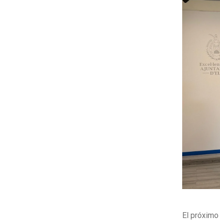
El próximo