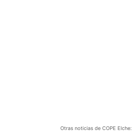
Otras noticias de COPE Elche: