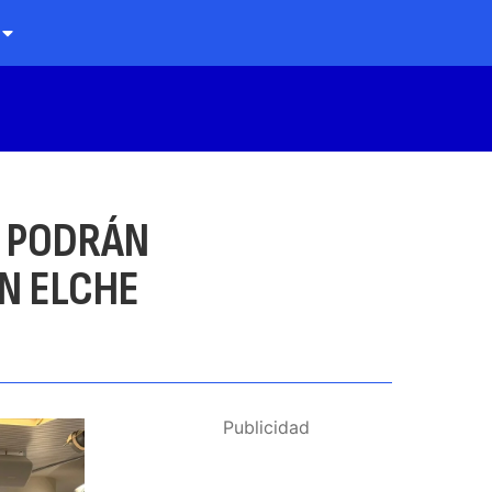
O PODRÁN
EN ELCHE
Publicidad