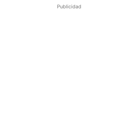
Publicidad