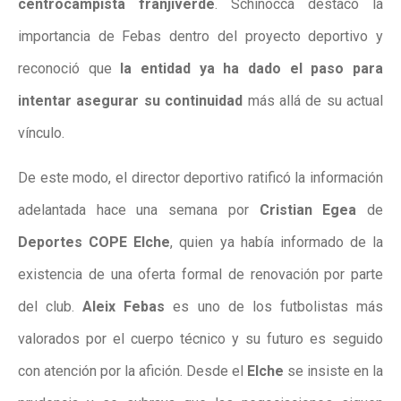
centrocampista franjiverde
. Schinocca destacó la
importancia de Febas dentro del proyecto deportivo y
reconoció que
la entidad ya ha dado el paso para
intentar asegurar su continuidad
más allá de su actual
vínculo.
De este modo, el director deportivo ratificó la información
adelantada hace una semana por
Cristian Egea
de
Deportes COPE Elche
, quien ya había informado de la
existencia de una oferta formal de renovación por parte
del club.
Aleix Febas
es uno de los futbolistas más
valorados por el cuerpo técnico y su futuro es seguido
con atención por la afición. Desde el
Elche
se insiste en la