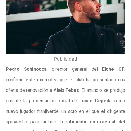
Publicidad
Pedro Schinocca
, director general del
Elche CF
,
confirmó este miércoles que el club ha presentado una
oferta de renovación a
Aleix Febas
. El anuncio se produjo
durante la presentación oficial de
Lucas Cepeda
como
nuevo jugador franjiverde, un acto en el que el dirigente
aprovechó para aclarar la
situación contractual del