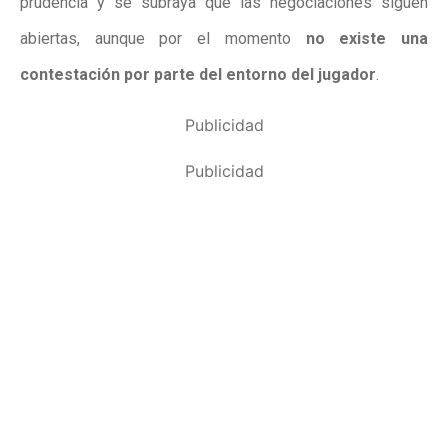
prudencia y se subraya que las negociaciones siguen
abiertas, aunque por el momento
no existe una
contestación por parte del entorno del jugador
.
Publicidad
Publicidad