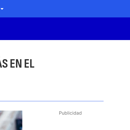
S EN EL
Publicidad