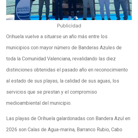
Publicidad
Orihuela vuelve a situarse un año más entre los
municipios con mayor número de Banderas Azules de
toda la Comunidad Valenciana, revalidando las diez
distinciones obtenidas el pasado año en reconocimiento
al estado de sus playas, la calidad de sus aguas, los
servicios que se prestan y el compromiso
medioambiental del municipio.
Las playas de Orihuela galardonadas con Bandera Azul en
2026 son Calas de Agua-marina, Barranco Rubio, Cabo