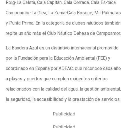
Roig-La Caleta, Cala Capitán, Cala Cerrada, Cala Es-taca,
Campoamor-La Glea, La Zenia-Cala Bosque, Mil Palmeras
y Punta Prima. En la categoría de clubes náuticos también
repite un año más el Club Náutico Dehesa de Campoamor.
La Bandera Azul es un distintivo internacional promovido
por la Fundación para la Educación Ambiental (FEE) y
coordinado en España por ADEAC, que reconoce cada año
a playas y puertos que cumplen exigentes criterios
relacionados con la calidad del agua, la gestión ambiental,
la seguridad, la accesibilidad y la prestación de servicios.
Publicidad
Publicidad