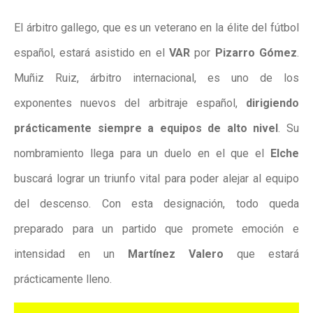
El árbitro gallego, que es un veterano en la élite del fútbol
español,
estará asistido en el
VAR
por
Pizarro Gómez
.
Muñiz Ruiz, árbitro internacional, es uno de los
exponentes nuevos del arbitraje español,
dirigiendo
prácticamente siempre a equipos de alto nivel
. Su
nombramiento llega para un duelo en el que el
Elche
buscará lograr un triunfo vital para poder alejar al equipo
del descenso. Con esta designación, todo queda
preparado para un partido que promete emoción e
intensidad en un
Martínez Valero
que estará
prácticamente lleno.