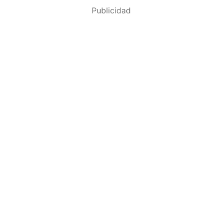
Publicidad