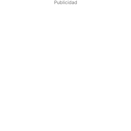
Publicidad