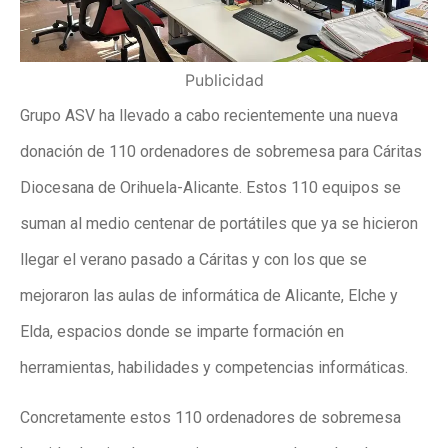
Publicidad
Grupo ASV ha llevado a cabo recientemente una nueva
donación de 110 ordenadores de sobremesa para Cáritas
Diocesana de Orihuela-Alicante. Estos 110 equipos se
suman al medio centenar de portátiles que ya se hicieron
llegar el verano pasado a Cáritas y con los que se
mejoraron las aulas de informática de Alicante, Elche y
Elda, espacios donde se imparte formación en
herramientas, habilidades y competencias informáticas.
Concretamente estos 110 ordenadores de sobremesa