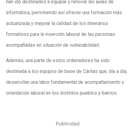
han ido destinados a equipar y renovar las aulas de
informática, permitiendo así ofrecer una formación más
actualizada y mejorar la calidad de los itinerarios
formativos para la inserción laboral de las personas
acompañadas en situación de vulnerabilidad.
Además, una parte de estos ordenadores ha sido
destinada a los equipos de base de Cáritas que, día a día,
desarrollan una labor fundamental de acompañamiento y
orientación laboral en los distintos pueblos y barrios.
Publicidad