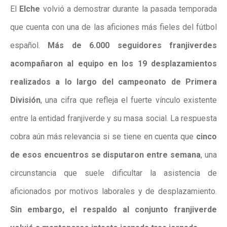
El
Elche
volvió a demostrar durante la pasada temporada
que cuenta con una de las aficiones más fieles del fútbol
español.
Más de 6.000 seguidores franjiverdes
acompañaron al equipo en los 19 desplazamientos
realizados a lo largo del campeonato de Primera
División
, una cifra que refleja el fuerte vínculo existente
entre la entidad franjiverde y su masa social. La respuesta
cobra aún más relevancia si se tiene en cuenta que
cinco
de esos encuentros se disputaron entre semana
, una
circunstancia que suele dificultar la asistencia de
aficionados por motivos laborales y de desplazamiento.
Sin embargo, el respaldo al conjunto franjiverde