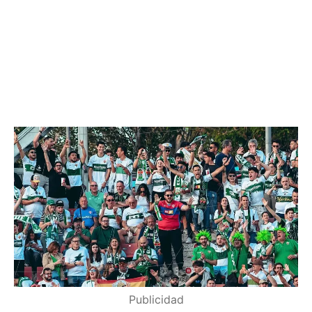
Publicidad