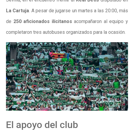
La Cartuja
. A pesar de jugarse un martes a las 20:00, más
de
250 aficionados ilicitanos
acompañaron al equipo y
completaron tres autobuses organizados para la ocasión.
El apoyo del club