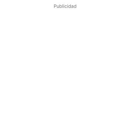
Publicidad