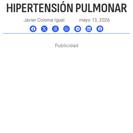
HIPERTENSIÓN PULMONAR
Javier Coloma Igual
mayo 13, 2026
Publicidad