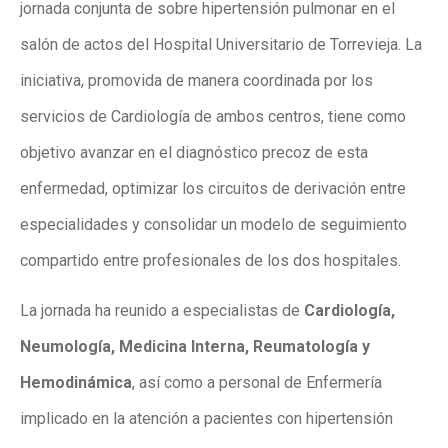
jornada conjunta de sobre hipertensión pulmonar en el
salón de actos del Hospital Universitario de Torrevieja. La
iniciativa, promovida de manera coordinada por los
servicios de Cardiología de ambos centros, tiene como
objetivo avanzar en el diagnóstico precoz de esta
enfermedad, optimizar los circuitos de derivación entre
especialidades y consolidar un modelo de seguimiento
compartido entre profesionales de los dos hospitales.
La jornada ha reunido a especialistas de
Cardiología,
Neumología, Medicina Interna, Reumatología y
Hemodinámica
, así como a personal de Enfermería
implicado en la atención a pacientes con hipertensión