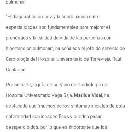
pulmonar.
“El diagnóstico precoz y la coordinación entre
especialidades son fundamentales para mejorar el
pronóstico y la calidad de vida de las personas con
hipertensión pulmonar”, ha señalado el jefe de servicio de
Cardiología del Hospital Universitario de Torrevieja, Raúl
Centurión.
Por su parte, la jefa de servicio de Cardiología del
Hospital Universitario Vega Baja,
Matilde Vidal
, ha
destacado que “muchos de los síntomas iniciales de esta
enfermedad son inespecíficos y pueden pasar
desapercibidos, por lo que es importante que los