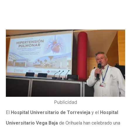
Publicidad
El
Hospital Universitario de Torrevieja
y el
Hospital
Universitario Vega Baja
de Orihuela han celebrado una