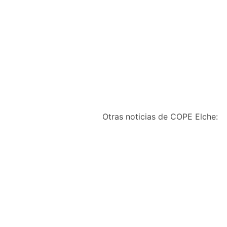
Otras noticias de COPE Elche: