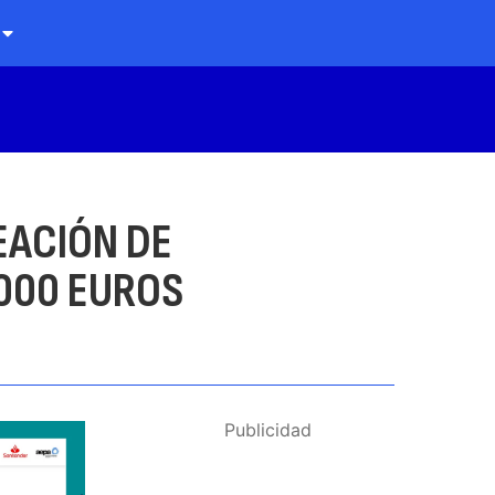
EACIÓN DE
.000 EUROS
Publicidad