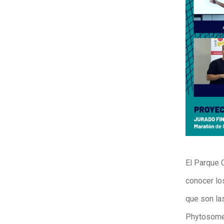
El Parque 
conocer lo
que son las
Phytosome 