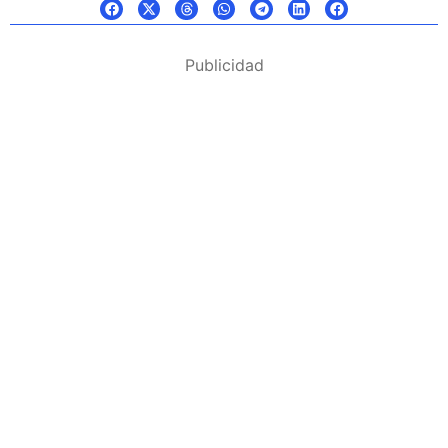
Publicidad