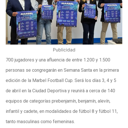
Publicidad
700 jugadores y una afluencia de entre 1.200 y 1.500
personas se congregarán en Semana Santa en la primera
edición de la Marbel Football Cup. Será los días 3, 4 y 5
de abril en la Ciudad Deportiva y reunirá a cerca de 140
equipos de categorías prebenjamín, benjamín, alevín,
infantil y cadete, en modalidades de fútbol 8 y fútbol 11,
tanto masculinas como femeninas.