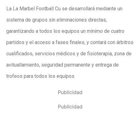
La La Marbel Football Cu se desarrollará mediante un
sistema de grupos sin eliminaciones directas,
garantizando a todos los equipos un mínimo de cuatro
partidos y el acceso a fases finales, y contará con árbitros
cualificados, servicios médicos y de fisioterapia, zona de
avituallamiento, seguridad permanente y entrega de
trofeos para todos los equipos.
Publicidad
Publicidad