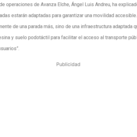
 de operaciones de Avanza Elche, Ángel Luis Andreu, ha explicad
adas estarán adaptadas para garantizar una movilidad accesible
amente de una parada más, sino de una infraestructura adaptada q
ina y suelo podotáctil para facilitar el acceso al transporte púb
suarios”.
Publicidad