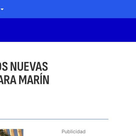
DOS NUEVAS
ARA MARÍN
Publicidad