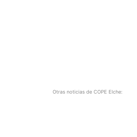
Otras noticias de COPE Elche: