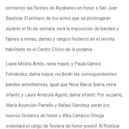
comienzo las fiestas de Alzabares en honor a San Juan
Bautista. El primero de los actos que se prolongarán
durante el fin de semana será la imposición de bandas y
fajines a reinas, damas y cargos festeros en el recinto
habilitado en el Centro Cívico de la pedanía.
Laura Molina Antón, reina mayor, y Paula Gámez
Fernández, dama mayor, recibirán las correspondientes
bandas acreditativas, igual que Nora Maciá Ibarra, reina
infantil, y Laura Arrazola Agulló, dama infantil. Por su parte,
María Asunción Parreño y Rafael Sánchez serán los
nuevos festeros de honor y Alba Campos Ortega
ostentará el cargo de festera de honor juvenil. Al finalizar