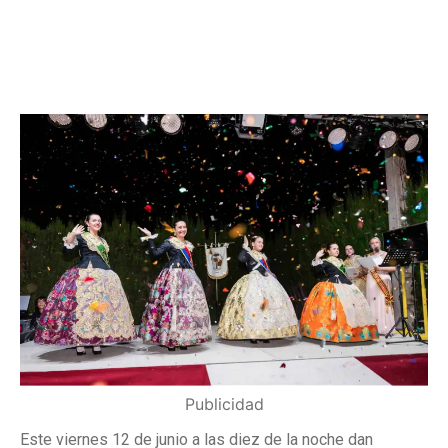
Publicidad
Este viernes 12 de junio a las diez de la noche dan