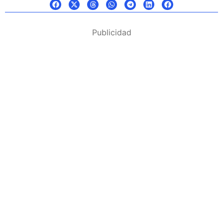
Publicidad