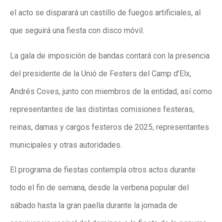
el acto se disparará un castillo de fuegos artificiales, al
que seguirá una fiesta con disco móvil.
La gala de imposición de bandas contará con la presencia
del presidente de la Unió de Festers del Camp d’Elx,
Andrés Coves, junto con miembros de la entidad, así como
representantes de las distintas comisiones festeras,
reinas, damas y cargos festeros de 2025, representantes
municipales y otras autoridades.
El programa de fiestas contempla otros actos durante
todo el fin de semana, desde la verbena popular del
sábado hasta la gran paella durante la jornada de