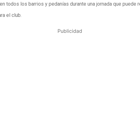
 en todos los barrios y pedanías durante una jornada que puede r
ra el club.
Publicidad