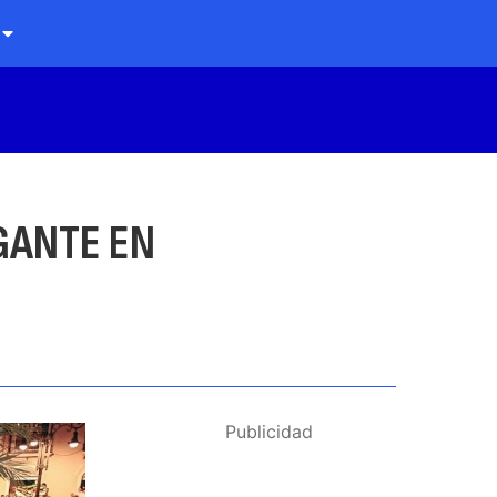
GANTE EN
Publicidad