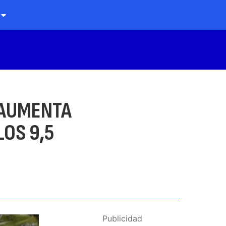
 AUMENTA
LOS 9,5
Publicidad