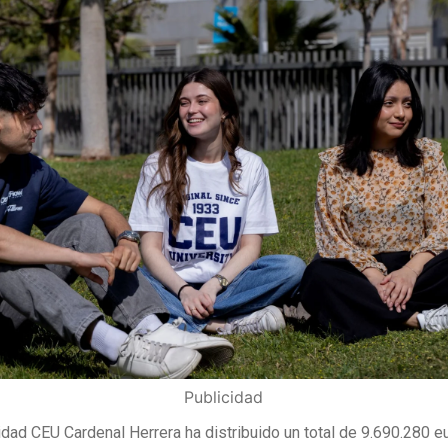
Publicidad
idad CEU Cardenal Herrera ha distribuido un total de 9.690.280 e