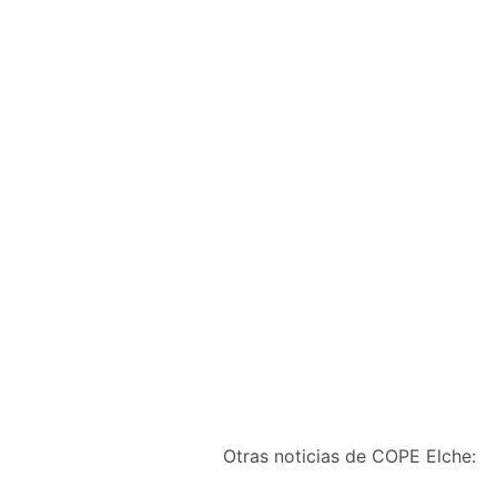
Otras noticias de COPE Elche: