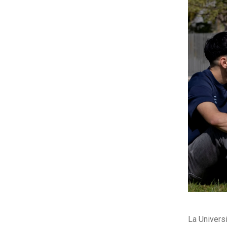
La Univers