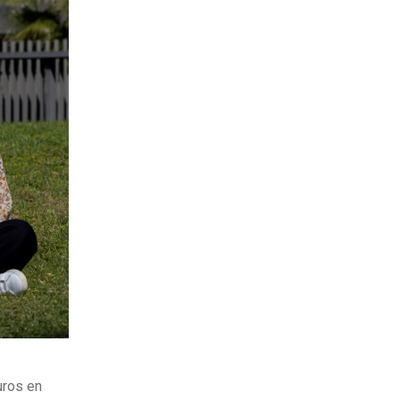
uros en