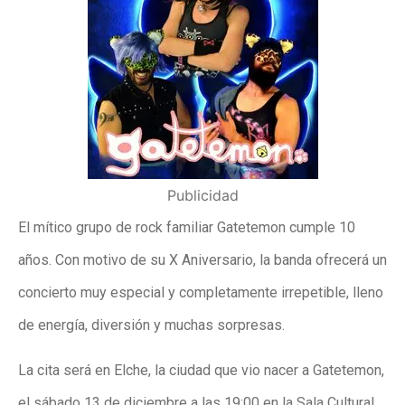
Publicidad
El mítico grupo de rock familiar Gatetemon cumple 10
años. Con motivo de su X Aniversario, la banda ofrecerá un
concierto muy especial y completamente irrepetible, lleno
de energía, diversión y muchas sorpresas.
La cita será en Elche, la ciudad que vio nacer a Gatetemon,
el sábado 13 de diciembre a las 19:00 en la Sala Cultural