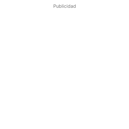
Publicidad