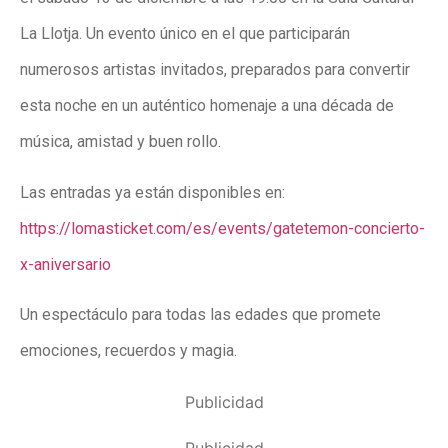
La Llotja. Un evento único en el que participarán
numerosos artistas invitados, preparados para convertir
esta noche en un auténtico homenaje a una década de
música, amistad y buen rollo.
Las entradas ya están disponibles en:
https://lomasticket.com/es/events/gatetemon-concierto-
x-aniversario
Un espectáculo para todas las edades que promete
emociones, recuerdos y magia.
Publicidad
Publicidad