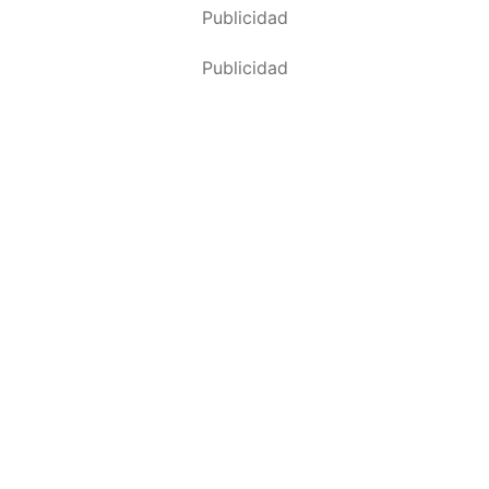
Publicidad
Publicidad