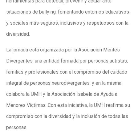
herramientas para detectar, prevenir y actuar ante
situaciones de bullying, fomentando entornos educativos
y sociales más seguros, inclusivos y respetuosos con la
diversidad.
La jornada está organizada por la Asociación Mentes
Divergentes, una entidad formada por personas autistas,
familias y profesionales con el compromiso del cuidado
integral de personas neurodivergentes, y en la misma
colabora la UMH y la Asociación Isabela de Ayuda a
Menores Víctimas. Con esta iniciativa, la UMH reafirma su
compromiso con la diversidad y la inclusión de todas las
personas.