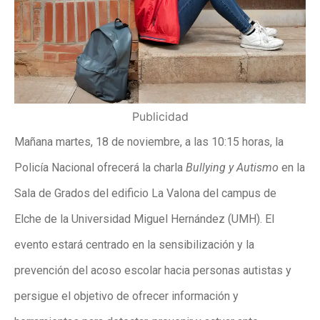
Publicidad
Mañana martes, 18 de noviembre, a las 10:15 horas, la
Policía Nacional ofrecerá la charla
Bullying y Autismo
en la
Sala de Grados del edificio La Valona del campus de
Elche de la Universidad Miguel Hernández (UMH). El
evento estará centrado en la sensibilización y la
prevención del acoso escolar hacia personas autistas y
persigue el objetivo de ofrecer información y