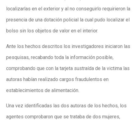
localizarlas en el exterior y al no conseguirlo requirieron la
presencia de una dotación policial la cual pudo localizar el
bolso sin los objetos de valor en el interior.
Ante los hechos descritos los investigadores iniciaron las
pesquisas, recabando toda la información posible,
comprobando que con la tarjeta sustraída de la victima las
autoras habían realizado cargos fraudulentos en
establecimientos de alimentación.
Una vez identificadas las dos autoras de los hechos, los
agentes comprobaron que se trataba de dos mujeres,
madre e hija, llevándose a cabo su detención por su