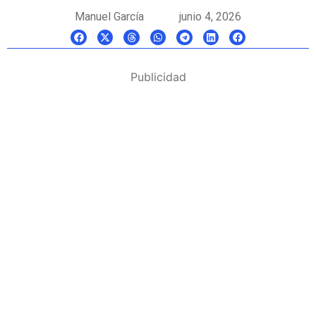
Manuel García
junio 4, 2026
Publicidad