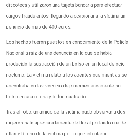
discoteca y utilizaron una tarjeta bancaria para efectuar
cargos fraudulentos, llegando a ocasionar a la víctima un
perjuicio de más de 400 euros.
Los hechos fueron puestos en conocimiento de la Policía
Nacional a raíz de una denuncia en la que se había
producido la sustracción de un bolso en un local de ocio
nocturno. La víctima relató a los agentes que mientras se
encontraba en los servicio dejó momentáneamente su
bolso en una repisa y le fue sustraído.
Tras el robo, un amigo de la víctima pudo observar a dos
mujeres salir apresuradamente del local portando una de
ellas el bolso de la víctima por lo que intentaron