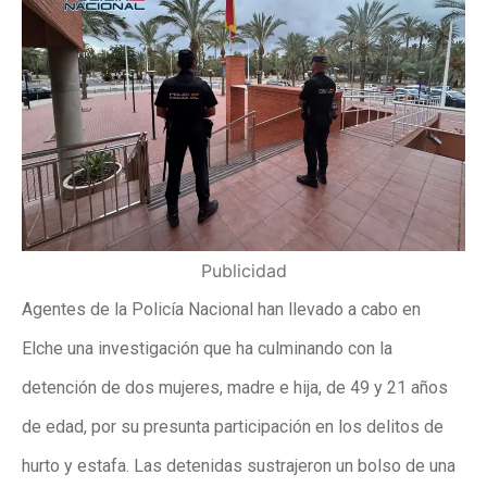
Publicidad
Agentes de la Policía Nacional han llevado a cabo en
Elche una investigación que ha culminando con la
detención de dos mujeres, madre e hija, de 49 y 21 años
de edad, por su presunta participación en los delitos de
hurto y estafa. Las detenidas sustrajeron un bolso de una