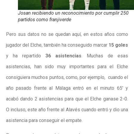
Josan recibiendo un reconocimiento por cumplir 250
partidos como franjiverde
Pero sus datos no se quedan aquí, en estos años como
jugador del Elche, también ha conseguido marcar
15 goles
y ha repartido
36 asistencias
. Muchas de esas
asistencias, han sido muy importantes para el Elche
consiguiera muchos puntos, como, por ejemplo, cuando el
año pasado frente al Málaga entró en el minuto 65′ y
acabó dando 2 asistencias para que el Elche ganase 2-0.
O incluso, este año frente al Alavés cuando entró y dio una
asistencia para conseguir el empate.