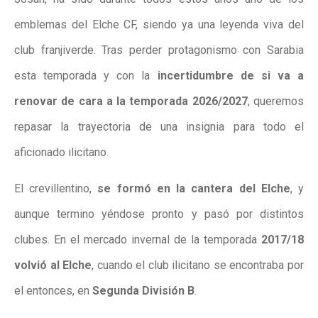
emblemas del Elche CF, siendo ya una leyenda viva del
club franjiverde. Tras perder protagonismo con Sarabia
esta temporada y con la
incertidumbre de si va a
renovar de cara a la temporada 2026/2027
, queremos
repasar la trayectoria de una insignia para todo el
aficionado ilicitano.
El crevillentino,
se formó en la cantera del Elche
, y
aunque termino yéndose pronto y pasó por distintos
clubes. En el mercado invernal de la temporada
2017/18
volvió al Elche
, cuando el club ilicitano se encontraba por
el entonces, en
Segunda División B
.