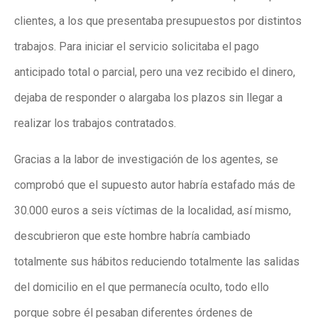
clientes, a los que presentaba presupuestos por distintos
trabajos. Para iniciar el servicio solicitaba el pago
anticipado total o parcial, pero una vez recibido el dinero,
dejaba de responder o alargaba los plazos sin llegar a
realizar los trabajos contratados.
Gracias a la labor de investigación de los agentes, se
comprobó que el supuesto autor habría estafado más de
30.000 euros a seis víctimas de la localidad, así mismo,
descubrieron que este hombre habría cambiado
totalmente sus hábitos reduciendo totalmente las salidas
del domicilio en el que permanecía oculto, todo ello
porque sobre él pesaban diferentes órdenes de