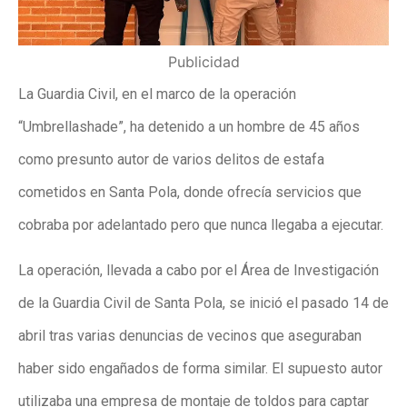
Publicidad
La Guardia Civil, en el marco de la operación
“Umbrellashade”, ha detenido a un hombre de 45 años
como presunto autor de varios delitos de estafa
cometidos en Santa Pola, donde ofrecía servicios que
cobraba por adelantado pero que nunca llegaba a ejecutar.
La operación, llevada a cabo por el Área de Investigación
de la Guardia Civil de Santa Pola, se inició el pasado 14 de
abril tras varias denuncias de vecinos que aseguraban
haber sido engañados de forma similar. El supuesto autor
utilizaba una empresa de montaje de toldos para captar