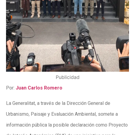
Publicidad
Por:
Juan Carlos Romero
La Generalitat, a través de la Dirección General de
Urbanismo, Paisaje y Evaluación Ambiental, somete a
información pública la posible declaración como Proyecto