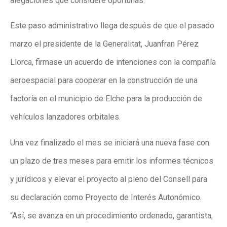
alegaciones que considere oportunas.
Este paso administrativo llega después de que el pasado
marzo el presidente de la Generalitat, Juanfran Pérez
Llorca, firmase un acuerdo de intenciones con la compañía
aeroespacial para cooperar en la construcción de una
factoría en el municipio de Elche para la producción de
vehículos lanzadores orbitales.
Una vez finalizado el mes se iniciará una nueva fase con
un plazo de tres meses para emitir los informes técnicos
y jurídicos y elevar el proyecto al pleno del Consell para
su declaración como Proyecto de Interés Autonómico.
“Así, se avanza en un procedimiento ordenado, garantista,