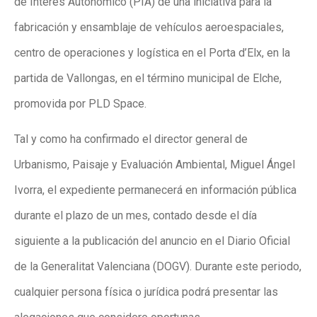
de Interés Autonómico (PIA) de una iniciativa para la
fabricación y ensamblaje de vehículos aeroespaciales,
centro de operaciones y logística en el Porta d’Elx, en la
partida de Vallongas, en el término municipal de Elche,
promovida por PLD Space.
Tal y como ha confirmado el director general de
Urbanismo, Paisaje y Evaluación Ambiental, Miguel Ángel
Ivorra, el expediente permanecerá en información pública
durante el plazo de un mes, contado desde el día
siguiente a la publicación del anuncio en el Diario Oficial
de la Generalitat Valenciana (DOGV). Durante este periodo,
cualquier persona física o jurídica podrá presentar las