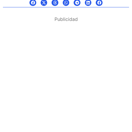
Publicidad