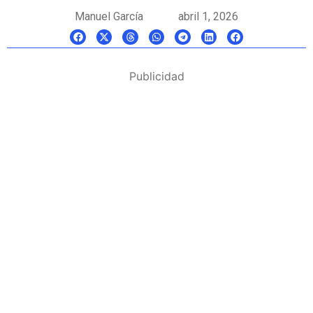
Manuel García
abril 1, 2026
Publicidad