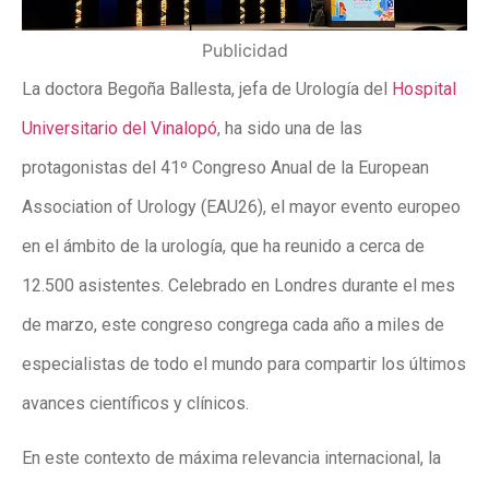
Publicidad
La doctora Begoña Ballesta, jefa de Urología del
Hospital
Universitario del Vinalopó
, ha sido una de las
protagonistas del 41º Congreso Anual de la European
Association of Urology (EAU26), el mayor evento europeo
en el ámbito de la urología, que ha reunido a cerca de
12.500 asistentes. Celebrado en Londres durante el mes
de marzo, este congreso congrega cada año a miles de
especialistas de todo el mundo para compartir los últimos
avances científicos y clínicos.
En este contexto de máxima relevancia internacional, la