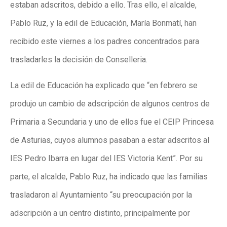
estaban adscritos, debido a ello. Tras ello, el alcalde,
Pablo Ruz, y la edil de Educación, María Bonmatí, han
recibido este viernes a los padres concentrados para
trasladarles la decisión de Conselleria.
La edil de Educación ha explicado que “en febrero se
produjo un cambio de adscripción de algunos centros de
Primaria a Secundaria y uno de ellos fue el CEIP Princesa
de Asturias, cuyos alumnos pasaban a estar adscritos al
IES Pedro Ibarra en lugar del IES Victoria Kent”. Por su
parte, el alcalde, Pablo Ruz, ha indicado que las familias
trasladaron al Ayuntamiento “su preocupación por la
adscripción a un centro distinto, principalmente por