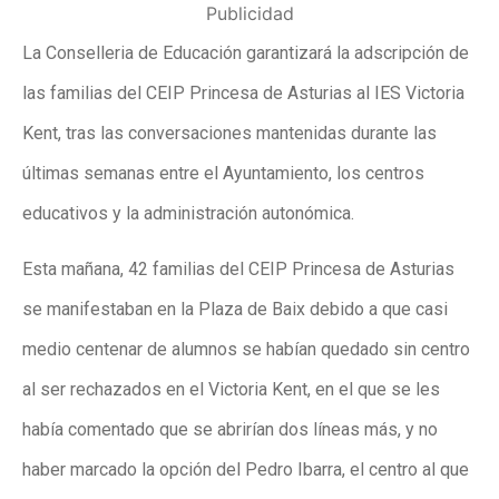
Publicidad
La Conselleria de Educación garantizará la adscripción de
las familias del CEIP Princesa de Asturias al IES Victoria
Kent, tras las conversaciones mantenidas durante las
últimas semanas entre el Ayuntamiento, los centros
educativos y la administración autonómica.
Esta mañana, 42 familias del CEIP Princesa de Asturias
se manifestaban en la Plaza de Baix debido a que casi
medio centenar de alumnos se habían quedado sin centro
al ser rechazados en el Victoria Kent, en el que se les
había comentado que se abrirían dos líneas más, y no
haber marcado la opción del Pedro Ibarra, el centro al que