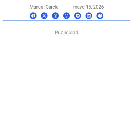
Manuel García
mayo 15, 2026
Publicidad