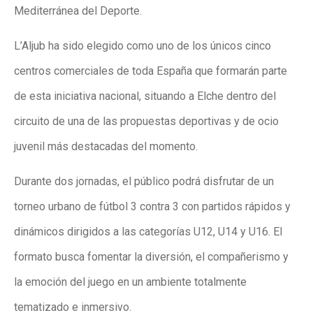
Mediterránea del Deporte.
L’Aljub ha sido elegido como uno de los únicos cinco
centros comerciales de toda España que formarán parte
de esta iniciativa nacional, situando a Elche dentro del
circuito de una de las propuestas deportivas y de ocio
juvenil más destacadas del momento.
Durante dos jornadas, el público podrá disfrutar de un
torneo urbano de fútbol 3 contra 3 con partidos rápidos y
dinámicos dirigidos a las categorías U12, U14 y U16. El
formato busca fomentar la diversión, el compañerismo y
la emoción del juego en un ambiente totalmente
tematizado e inmersivo.