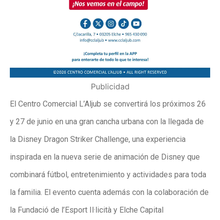
Publicidad
El Centro Comercial L’Aljub se convertirá los próximos 26
y 27 de junio en una gran cancha urbana con la llegada de
la Disney Dragon Striker Challenge, una experiencia
inspirada en la nueva serie de animación de Disney que
combinará fútbol, entretenimiento y actividades para toda
la familia. El evento cuenta además con la colaboración de
la Fundació de l’Esport Il·licità y Elche Capital