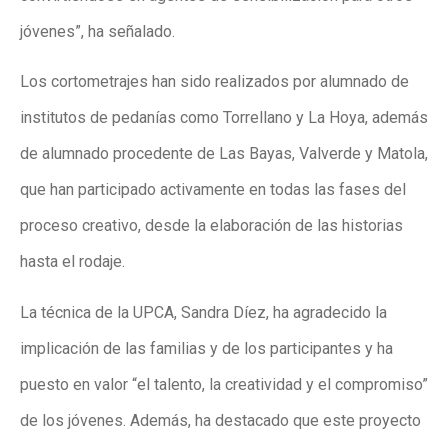
jóvenes”, ha señalado.
Los cortometrajes han sido realizados por alumnado de
institutos de pedanías como Torrellano y La Hoya, además
de alumnado procedente de Las Bayas, Valverde y Matola,
que han participado activamente en todas las fases del
proceso creativo, desde la elaboración de las historias
hasta el rodaje.
La técnica de la UPCA, Sandra Díez, ha agradecido la
implicación de las familias y de los participantes y ha
puesto en valor “el talento, la creatividad y el compromiso”
de los jóvenes. Además, ha destacado que este proyecto