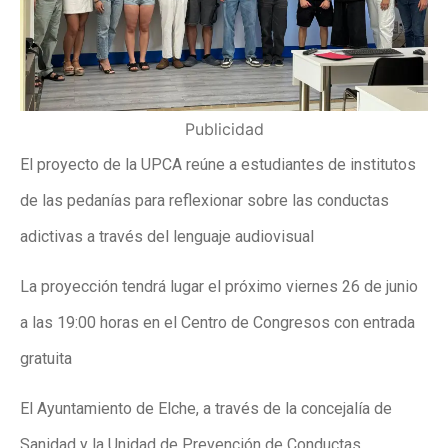
Publicidad
El proyecto de la UPCA reúne a estudiantes de institutos
de las pedanías para reflexionar sobre las conductas
adictivas a través del lenguaje audiovisual
La proyección tendrá lugar el próximo viernes 26 de junio
a las 19:00 horas en el Centro de Congresos con entrada
gratuita
El Ayuntamiento de Elche, a través de la concejalía de
Sanidad y la Unidad de Prevención de Conductas