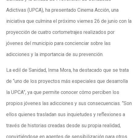
Adictivas (UPCA), ha presentado Cinema Acción, una
iniciativa que culmina el próximo viernes 26 de junio con la
proyección de cuatro cortometrajes realizados por
jóvenes del municipio para concienciar sobre las
adicciones y la importancia de su prevención.
La edil de Sanidad, Inma Mora, ha destacado que se trata
de “uno de los proyectos más especiales que desarrolla
la UPCA”, ya que permite conocer cómo perciben los
propios jóvenes las adicciones y sus consecuencias. “Son
ellos quienes trasladan sus inquietudes y reflexiones a
través de historias creadas desde su propia realidad,
convirtiéndose en agentes de sensibilización para otros