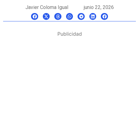
Javier Coloma Igual
junio 22, 2026
Publicidad