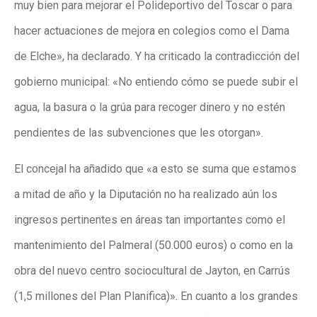
muy bien para mejorar el Polideportivo del Toscar o para
hacer actuaciones de mejora en colegios como el Dama
de Elche», ha declarado. Y ha criticado la contradicción del
gobierno municipal: «No entiendo cómo se puede subir el
agua, la basura o la grúa para recoger dinero y no estén
pendientes de las subvenciones que les otorgan».
El concejal ha añadido que «a esto se suma que estamos
a mitad de año y la Diputación no ha realizado aún los
ingresos pertinentes en áreas tan importantes como el
mantenimiento del Palmeral (50.000 euros) o como en la
obra del nuevo centro sociocultural de Jayton, en Carrús
(1,5 millones del Plan Planifica)». En cuanto a los grandes