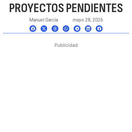
PROYECTOS PENDIENTES
Manuel García
mayo 28, 2026
Publicidad