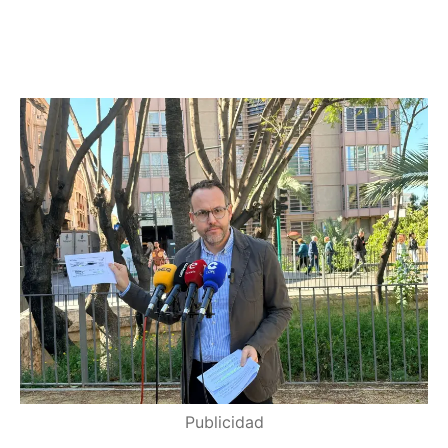
Publicidad