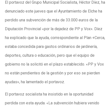
El portavoz del Grupo Municipal Socialista, Héctor Díez, ha
denunciado este jueves que el Ayuntamiento de Elche ha
perdido una subvención de más de 33.000 euros de la
Diputación Provincial «por la dejadez de PP y Vox». Díez
ha explicado que la ayuda, correspondiente al Plan +Cerca,
estaba concedida para gastos ordinarios de jardinería,
deportes, cultura o educación, pero que el equipo de
gobierno no la solicitó en el plazo establecido. «PP y Vox
no están pendientes de la gestión y por eso se pierden
ayudas», ha lamentado el portavoz.
El portavoz socialista ha insistido en la oportunidad
perdida con esta ayuda. «La subvención hubiera venido