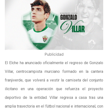
Publicidad
El Elche ha anunciado oficialmente el regreso de Gonzalo
Villar, centrocampista murciano formado en la cantera
franjiverde, que volverá a vestir la camiseta del conjunto
ilicitano en una operación que refuerza el proyecto
deportivo de la entidad. Villar regresa a casa tras una
amplia trayectoria en el fútbol nacional e internacional, con