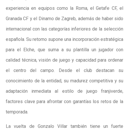
experiencia en equipos como la Roma, el Getafe CF, el
Granada CF y el Dinamo de Zagreb, además de haber sido
internacional con las categorías inferiores de la selección
española. Su retorno supone una incorporación estratégica
para el Elche, que suma a su plantilla un jugador con
calidad técnica, visión de juego y capacidad para ordenar
el centro del campo. Desde el club destacan su
conocimiento de la entidad, su madurez competitiva y su
adaptación inmediata al estilo de juego franjiverde,
factores clave para afrontar con garantías los retos de la
temporada.
La vuelta de Gonzalo Villar también tiene un fuerte