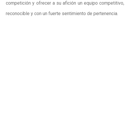
competición y ofrecer a su afición un equipo competitivo,
reconocible y con un fuerte sentimiento de pertenencia.
Publicidad
Publicidad