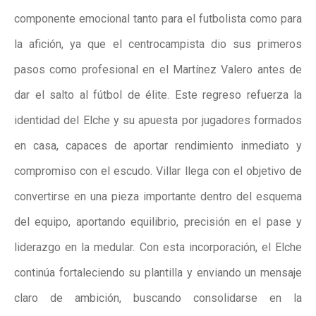
componente emocional tanto para el futbolista como para
la afición, ya que el centrocampista dio sus primeros
pasos como profesional en el Martínez Valero antes de
dar el salto al fútbol de élite. Este regreso refuerza la
identidad del Elche y su apuesta por jugadores formados
en casa, capaces de aportar rendimiento inmediato y
compromiso con el escudo. Villar llega con el objetivo de
convertirse en una pieza importante dentro del esquema
del equipo, aportando equilibrio, precisión en el pase y
liderazgo en la medular. Con esta incorporación, el Elche
continúa fortaleciendo su plantilla y enviando un mensaje
claro de ambición, buscando consolidarse en la