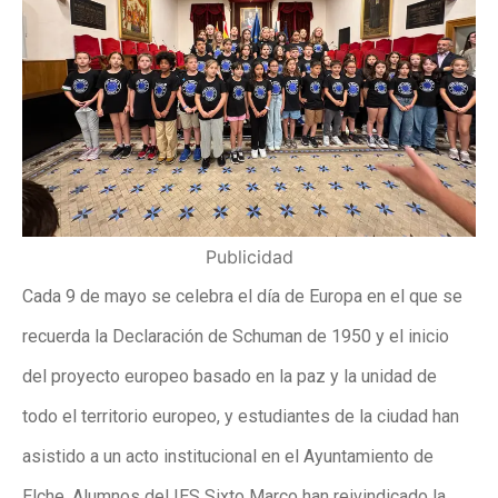
Publicidad
Cada 9 de mayo se celebra el día de Europa en el que se
recuerda la Declaración de Schuman de 1950 y el inicio
del proyecto europeo basado en la paz y la unidad de
todo el territorio europeo, y estudiantes de la ciudad han
asistido a un acto institucional en el Ayuntamiento de
Elche. Alumnos del IES Sixto Marco han reivindicado la