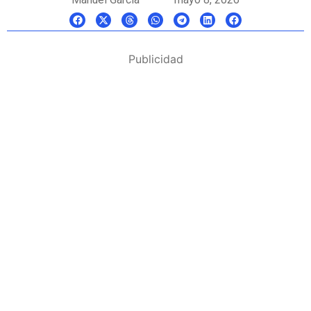
Publicidad