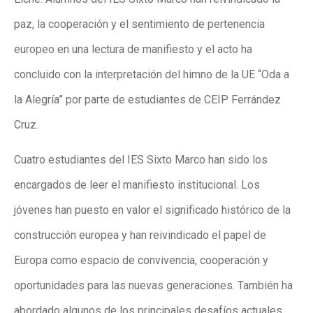
paz, la cooperación y el sentimiento de pertenencia
europeo en una lectura de manifiesto y el acto ha
concluido con la interpretación del himno de la UE “Oda a
la Alegría” por parte de estudiantes de CEIP Ferrández
Cruz.
Cuatro estudiantes del IES Sixto Marco han sido los
encargados de leer el manifiesto institucional. Los
jóvenes han puesto en valor el significado histórico de la
construcción europea y han reivindicado el papel de
Europa como espacio de convivencia, cooperación y
oportunidades para las nuevas generaciones. También ha
abordado algunos de los principales desafíos actuales,