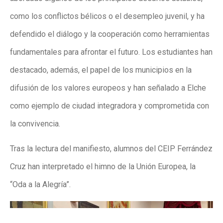
como los conflictos bélicos o el desempleo juvenil, y ha
defendido el diálogo y la cooperación como herramientas
fundamentales para afrontar el futuro. Los estudiantes han
destacado, además, el papel de los municipios en la
difusión de los valores europeos y han señalado a Elche
como ejemplo de ciudad integradora y comprometida con
la convivencia.
Tras la lectura del manifiesto, alumnos del CEIP Ferrández
Cruz han interpretado el himno de la Unión Europea, la
“Oda a la Alegría”.