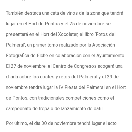
También destaca una cata de vinos de la zona que tendrá
lugar en el Hort de Pontos y el 25 de noviembre se
presentará en el Hort del Xocolater, el libro ‘Fotos del
Palmeral’, un primer tomo realizado por la Asociación
Fotográfica de Elche en colaboración con el Ayuntamiento.
El 27 de noviembre, el Centro de Congresos acogerá una
charla sobre los costes y retos del Palmeral y el 29 de
noviembre tendrá lugar la IV Fiesta del Palmeral en el Hort
de Pontos, con tradicionales competiciones como el
campeonato de trepa o de lanzamiento de dátil.
Por último, el día 30 de noviembre tendrá lugar el acto