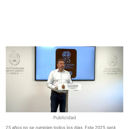
Publicidad
25 años no se cumplen todos los días. Este 2025 será