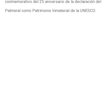
conmemorativo del 25 aniversario de la declaración del
Palmeral como Patrimonio Inmaterial de la UNESCO.
Publicidad
Publicidad