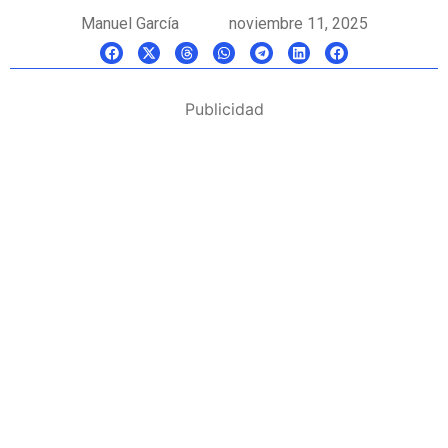
Manuel García
noviembre 11, 2025
Publicidad