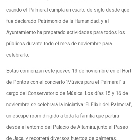
cuando el Palmeral cumpla un cuarto de siglo desde que
fue declarado Patrimonio de la Humanidad, y el
Ayuntamiento ha preparado actividades para todos los
públicos durante todo el mes de noviembre para
celebrarlo.
Estas comienzan este jueves 13 de noviembre en el Hort
de Pontos con el concierto ‘Música para el Palmeral’’ a
cargo del Conservatorio de Música. Los días 15 y 16 de
noviembre se celebrará la iniciativa ‘El Elixir del Palmeral’,
un escape room dirigido a toda la familia que partirá
desde el entorno del Palacio de Altamira, junto al Paseo
de Jaca, y recorrerá diversos huertos de palmeras.