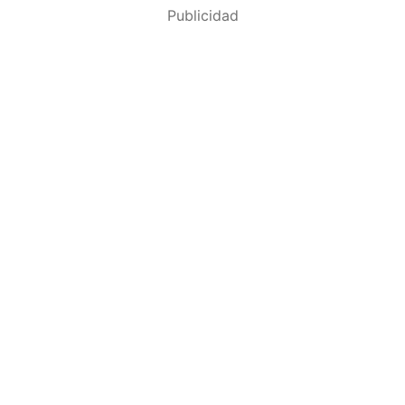
Publicidad