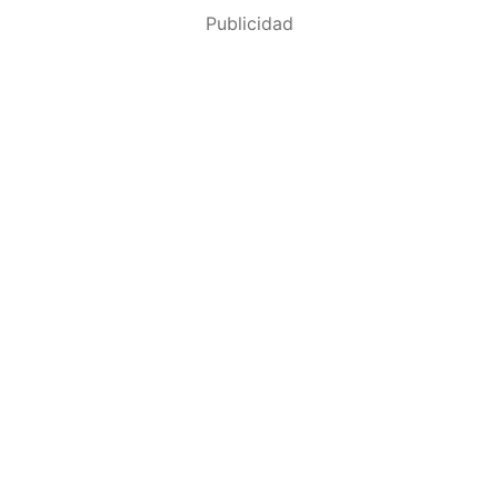
Publicidad