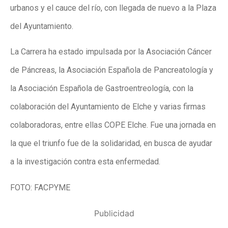
urbanos y el cauce del río, con llegada de nuevo a la Plaza
del Ayuntamiento.
La Carrera ha estado impulsada por la Asociación Cáncer
de Páncreas, la Asociación Española de Pancreatología y
la Asociación Española de Gastroentreología, con la
colaboración del Ayuntamiento de Elche y varias firmas
colaboradoras, entre ellas COPE Elche. Fue una jornada en
la que el triunfo fue de la solidaridad, en busca de ayudar
a la investigación contra esta enfermedad.
FOTO: FACPYME
Publicidad