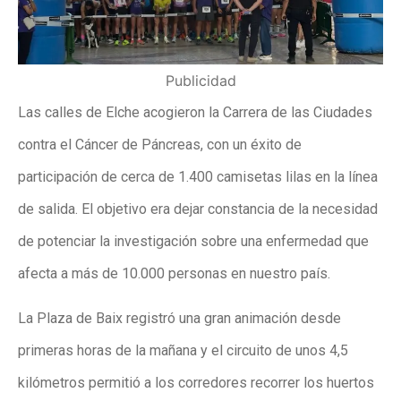
Publicidad
Las calles de Elche acogieron la Carrera de las Ciudades
contra el Cáncer de Páncreas, con un éxito de
participación de cerca de 1.400 camisetas lilas en la línea
de salida. El objetivo era dejar constancia de la necesidad
de potenciar la investigación sobre una enfermedad que
afecta a más de 10.000 personas en nuestro país.
La Plaza de Baix registró una gran animación desde
primeras horas de la mañana y el circuito de unos 4,5
kilómetros permitió a los corredores recorrer los huertos